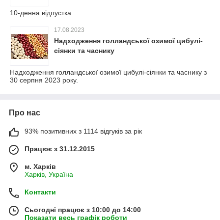
10-денна відпустка
17.08.2023
Надходження голландської озимої цибулі-
сіянки та часнику
Надходження голландської озимої цибулі-сіянки та часнику з
30 серпня 2023 року.
Про нас
93% позитивних з 1114 відгуків за рік
Працює з 31.12.2015
м. Харків
Харків, Україна
Контакти
Сьогодні працює з 10:00 до 14:00
Показати весь графік роботи