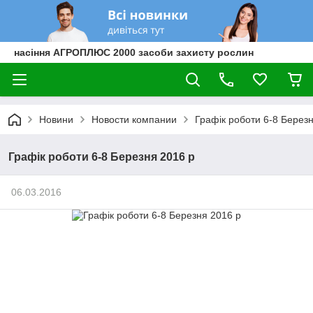
насіння АГРОПЛЮС 2000 засоби захисту рослин
Новини
Новости компании
Графік роботи 6-8 Берез
Графік роботи 6-8 Березня 2016 р
06.03.2016