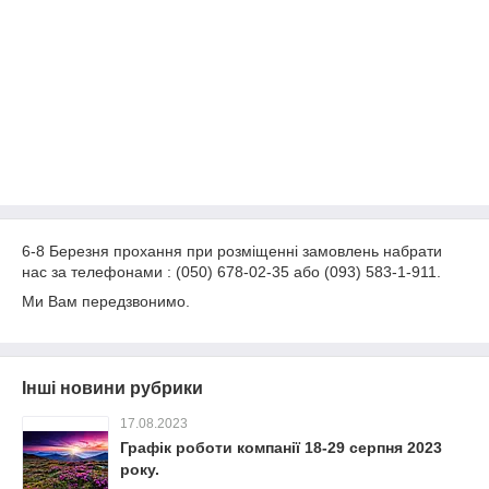
6-8 Березня прохання при розміщенні замовлень набрати
нас за телефонами : (050) 678-02-35 або (093) 583-1-911.
Ми Вам передзвонимо.
Інші новини рубрики
17.08.2023
Графік роботи компанії 18-29 серпня 2023
року.