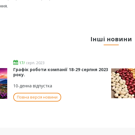
ння.
Інші новини
17/
серп. 2023
Графік роботи компанії 18-29 серпня 2023
року.
10-денна відпустка
Повна версія новини