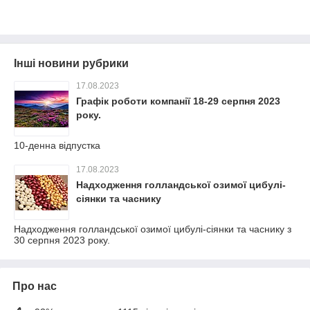
Інші новини рубрики
17.08.2023
Графік роботи компанії 18-29 серпня 2023
року.
10-денна відпустка
17.08.2023
Надходження голландської озимої цибулі-
сіянки та часнику
Надходження голландської озимої цибулі-сіянки та часнику з
30 серпня 2023 року.
Про нас