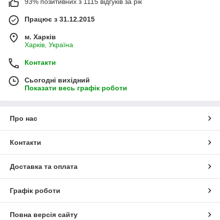
93% позитивних з 1115 відгуків за рік
Працює з 31.12.2015
м. Харків
Харків, Україна
Контакти
Сьогодні вихідний
Показати весь графік роботи
Про нас
Контакти
Доставка та оплата
Графік роботи
Повна версія сайту