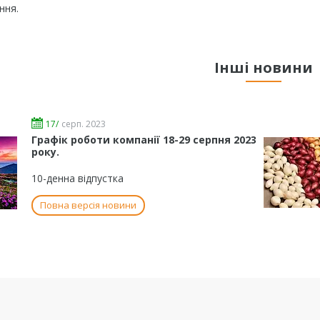
ння.
Інші новини
17/
серп. 2023
Графік роботи компанії 18-29 серпня 2023
року.
10-денна відпустка
Повна версія новини