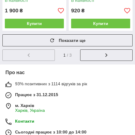
В наявності
В наявності
1 900
920
₴
₴
Купити
Купити
Показати ще
1
/ 3
Про нас
93% позитивних з 1114 відгуків за рік
Працює з 31.12.2015
м. Харків
Харків, Україна
Контакти
Сьогодні працює з 10:00 до 14:00