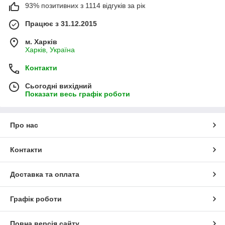
93% позитивних з 1114 відгуків за рік
Працює з 31.12.2015
м. Харків
Харків, Україна
Контакти
Сьогодні вихідний
Показати весь графік роботи
Про нас
Контакти
Доставка та оплата
Графік роботи
Повна версія сайту